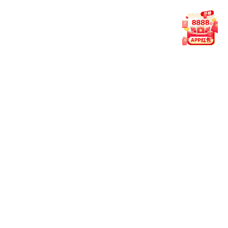
地利用外界意见，如舍伍德或穆里尼奥之类的人士所
提建议，对专业成长至关重要。
总之，一个明智而成熟的发展策略，将使得年轻运动
员如姆巴pé在复杂多变的体育圈内游刃有余，实现自
我价值，同时也为他们赢得更大的尊重与认可。
总结：
综合来看，“舍伍德直言姆巴陪若不听穆帅劝告恐难留
队 球迷期待他尽快离开”这一话题引发了多个层面的
深思。从舍伍德的话语中，我们看到了一位前辈对于
后辈成长道路上的深切关怀，同时也突显了优秀教练
在球队建设中的关键角色。此外，从球迷角度来看，
他们迫切希望看到偶像作出符合自身利益及发展方向