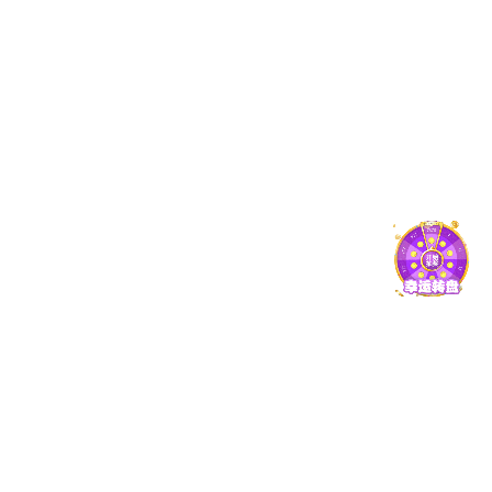
会，以免因错误决策而错失良机。
3、球迷对未来的期待
对于许多足球迷而言，他们不仅关注比赛结果，更加
关心明星球员的发展动态。近期关于姆巴佩是否留队
的问题，引起了广泛讨论。不少球迷表达了希望他能
够尽快做出决定，并且有些甚至期望他离开目前俱乐
部，以寻找新的挑战与机遇。
这一情绪背后反映的是对球队表现的不满以及对新鲜
事物渴望。在他们看来，留队可能意味着继续面对相
似的问题，而转会则可能带来新的机遇和成功。所
以，他们鼓励姆巴佩不要害怕改变，而要勇于追求自
己理想中的事业发展路径。