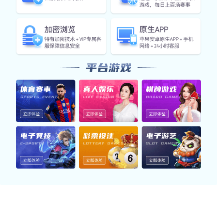
和团队的重要性。
2、穆里尼奥的影响力
作为世界足坛著名教练，穆里尼奥拥有丰富的执教经
验和战术智慧。他在培养年轻球员方面同样具有独特
的方法论。如果姆巴佩能够倾听他的建议，无疑会帮
助他更好地适应高强度比赛，并提升自身竞技水平。
穆里尼奥强调的是战术纪律与团队合作，这对于像姆
巴佩这样擅长个人突破的小前锋尤为重要。通过融入
团队战术体系，姆巴佩可以发挥出更大潜能，从而提
升自己的市场价值。
因此，在当前转会市场竞争激烈的大环境下，若能够
得到穆里尼奥这样的名帅指导，无疑为姆巴佩提供了
一个良好的职业发展机会。他需要认真权衡这种机